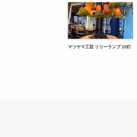
マツヤマ工芸 リリーランプ 15灯