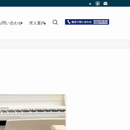
お問い合わせ
求人案内