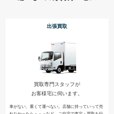
出張買取
買取専門スタッフが
お客様宅に伺います。
車がない、重くて運べない。店舗に持っていって売
れなかったら・・・など、ご自宅で査定・買取を行