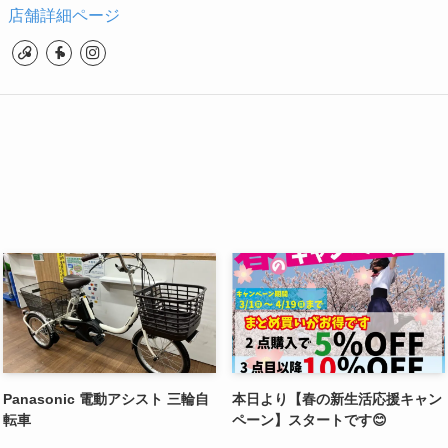
店舗詳細ページ
Panasonic 電動アシスト 三輪自
本日より【春の新生活応援キャン
転車
ペーン】スタートです😊