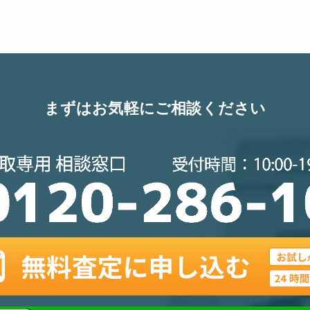
まずはお気軽にご相談ください