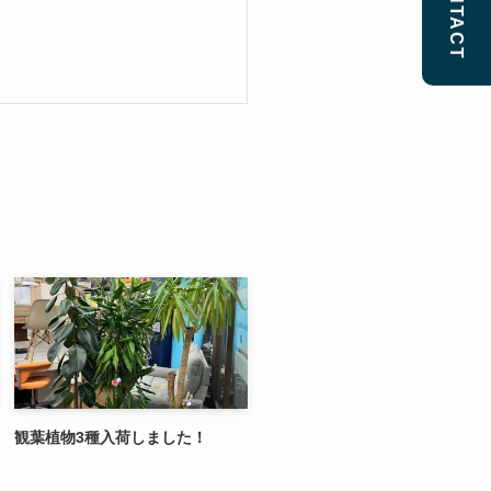
CONTACT
観葉植物3種入荷しました！