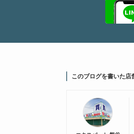
このブログを書いた店