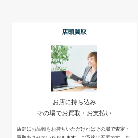
店頭買取
お店に持ち込み
その場でお買取・お支払い
店舗にお品物をお持ちいただければその場で査定・
買取をさせていただきます。ご予約は不要です。お