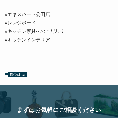
#エキスパート公田店
#レンジボード
#キッチン家具へのこだわり
#キッチンインテリア
横浜公田店
まずはお気軽にご相談ください