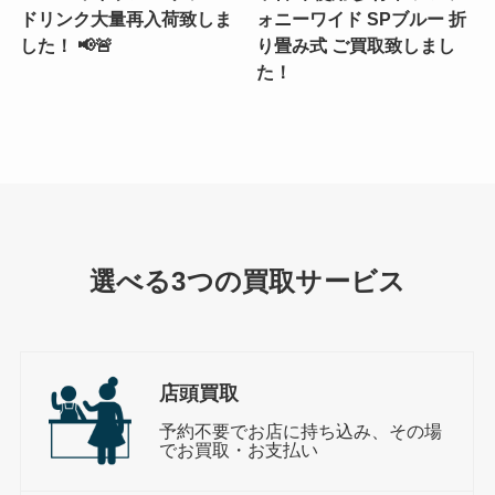
ドリンク大量再入荷致しま
ォニーワイド SPブルー 折
した！ 📢🚨
り畳み式 ご買取致しまし
た！
選べる3つの買取サービス
店頭買取
予約不要でお店に持ち込み、その場
でお買取・お支払い