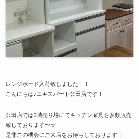
レンジボード入荷致しました！！
こんにちは♪エキスパート公田店です！
公田店では2階売り場にてキッチン家具を多数販売
致しております〜☆
是非この機会にご来店をお待ちしております！