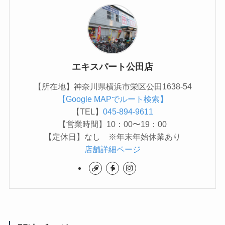
エキスパート公田店
【所在地】神奈川県横浜市栄区公田1638-54
【Google MAPでルート検索】
【TEL】
045-894-9611
【営業時間】10：00〜19：00
【定休日】なし ※年末年始休業あり
店舗詳細ページ