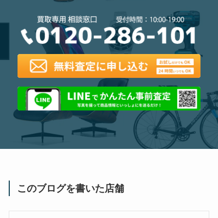
このブログを書いた店舗