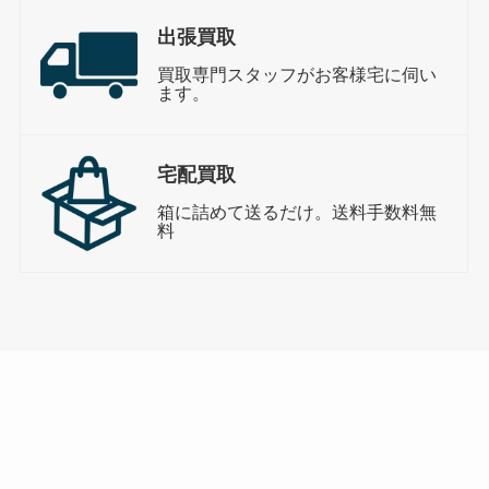
出張買取
買取専門スタッフがお客様宅に伺い
ます。
宅配買取
箱に詰めて送るだけ。送料手数料無
料