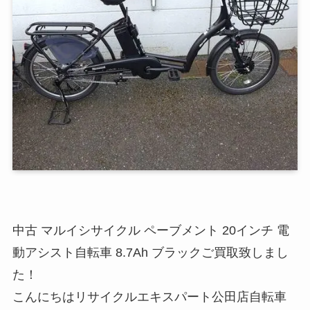
中古 マルイシサイクル ペーブメント 20インチ 電
動アシスト自転車 8.7Ah ブラックご買取致しまし
た！
こんにちはリサイクルエキスパート公田店自転車