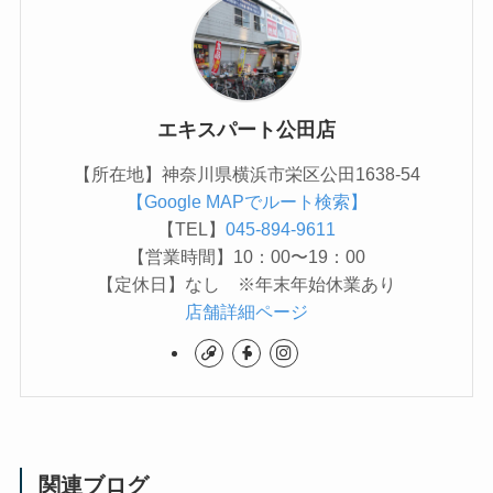
エキスパート公田店
【所在地】神奈川県横浜市栄区公田1638-54
【Google MAPでルート検索】
【TEL】
045-894-9611
【営業時間】10：00〜19：00
【定休日】なし ※年末年始休業あり
店舗詳細ページ
関連ブログ