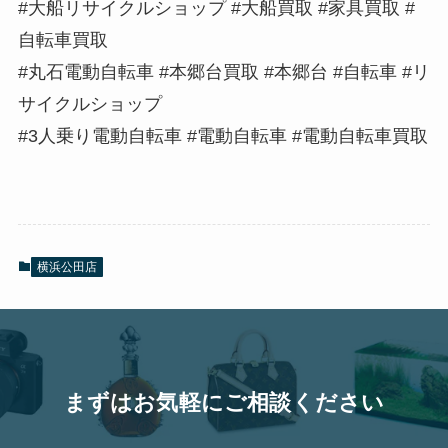
#大船リサイクルショップ #大船買取 #家具買取 #
自転車買取
#丸石電動自転車 #本郷台買取 #本郷台 #自転車 #リ
サイクルショップ
#3人乗り電動自転車 #電動自転車 #電動自転車買取
横浜公田店
まずはお気軽にご相談ください