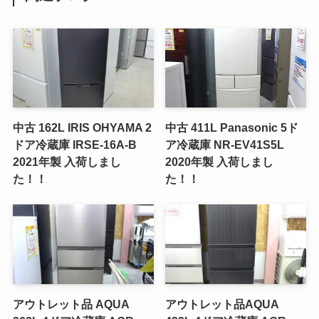
中古 162L IRIS OHYAMA 2
中古 411L Panasonic 5ド
ドア冷蔵庫 IRSE-16A-B
ア冷蔵庫 NR-EV41S5L
2021年製 入荷しまし
2020年製 入荷しまし
た！！
た！！
アウトレット品 AQUA
アウトレット品AQUA