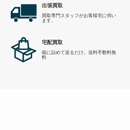
出張買取
買取専門スタッフがお客様宅に伺い
ます。
宅配買取
箱に詰めて送るだけ。送料手数料無
料