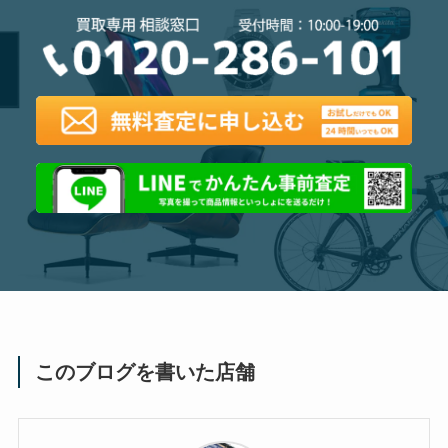
このブログを書いた店舗