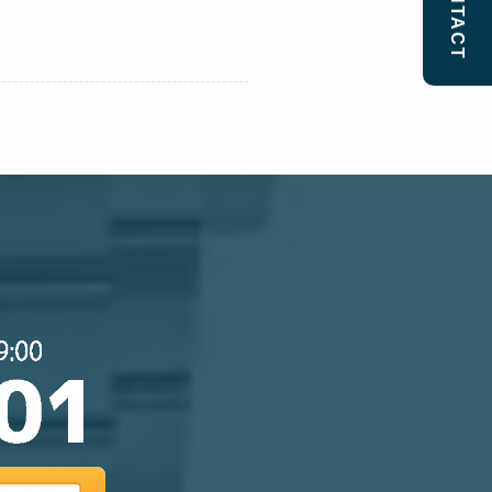
CONTACT