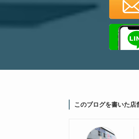
このブログを書いた店