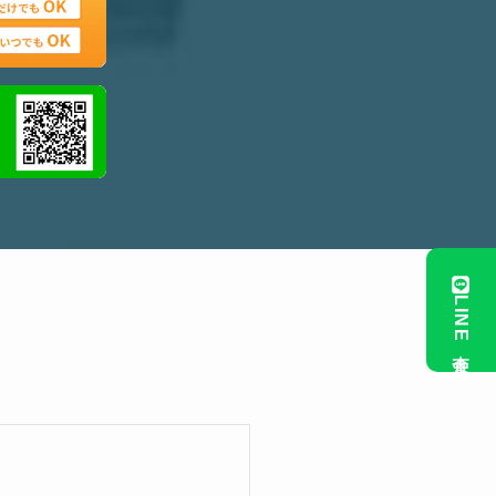
LINE査定