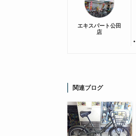
エキスパート公田
店
関連ブログ