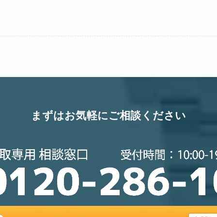
まずはお気軽にご相談ください