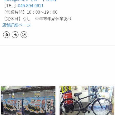
【TEL】
045-894-9611
【営業時間】10：00〜19：00
【定休日】なし ※年末年始休業あり
店舗詳細ページ