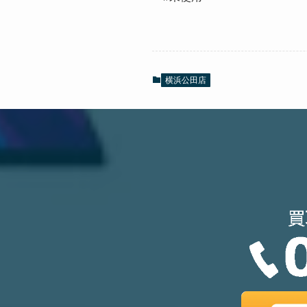
横浜公田店