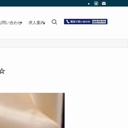
お問い合わせ
求人案内
☆