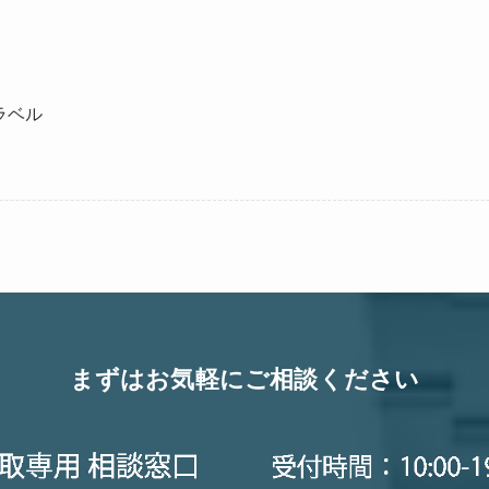
ラベル
まずはお気軽にご相談ください