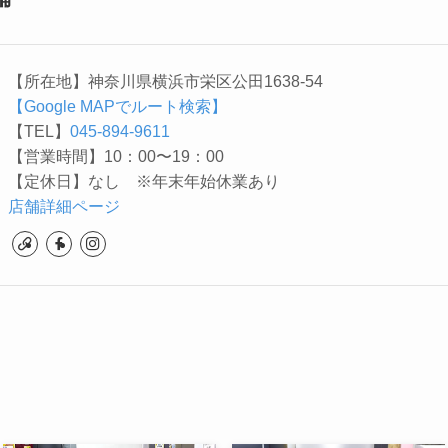
【所在地】神奈川県横浜市栄区公田1638-54
【Google MAPでルート検索】
【TEL】
045-894-9611
【営業時間】10：00〜19：00
【定休日】なし ※年末年始休業あり
店舗詳細ページ