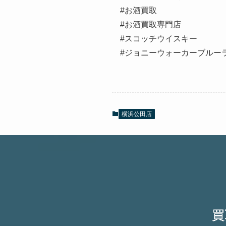
#お酒買取
#お酒買取専門店
#スコッチウイスキー
#ジョニーウォーカーブルー
横浜公田店