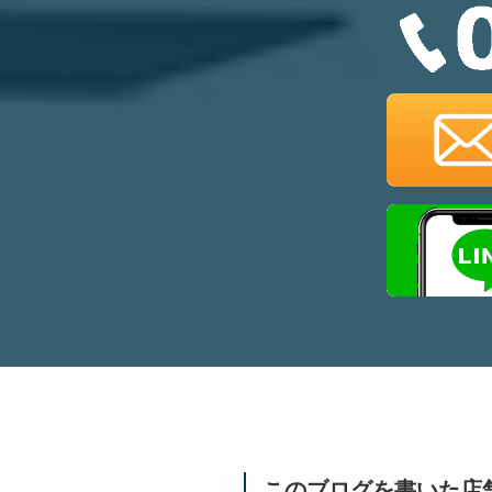
このブログを書いた店