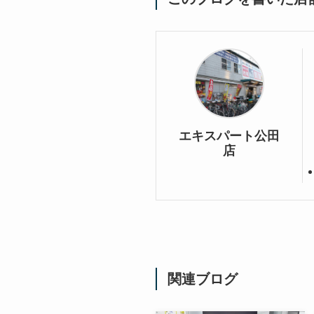
エキスパート公田
店
関連ブログ