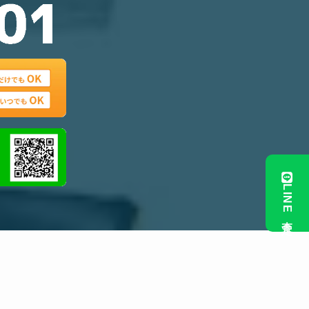
LINE査定