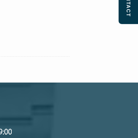
CONTACT