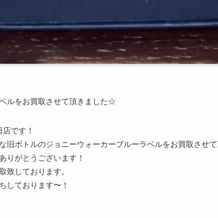
ベルをお買取させて頂きました☆
田店です！
旧ボトルのジョニーウォーカーブルーラベルをお買取させて頂きま
ありがとうございます！
取致しております。
ちしております〜！