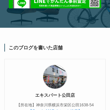
このブログを書いた店舗
エキスパート公田店
【所在地】神奈川県横浜市栄区公田1638-54