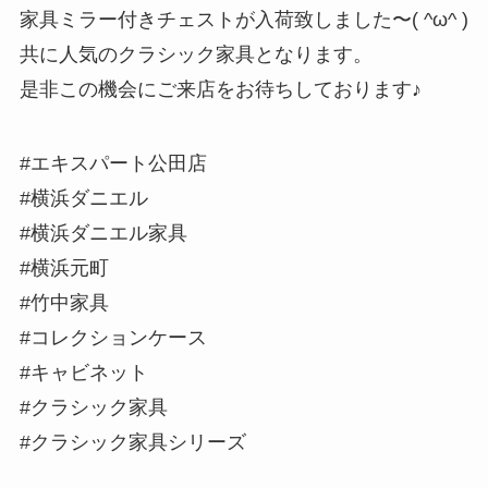
家具ミラー付きチェストが入荷致しました〜( ^ω^ )
共に人気のクラシック家具となります。
是非この機会にご来店をお待ちしております♪
#エキスパート公田店
#横浜ダニエル
#横浜ダニエル家具
#横浜元町
#竹中家具
#コレクションケース
#キャビネット
#クラシック家具
#クラシック家具シリーズ