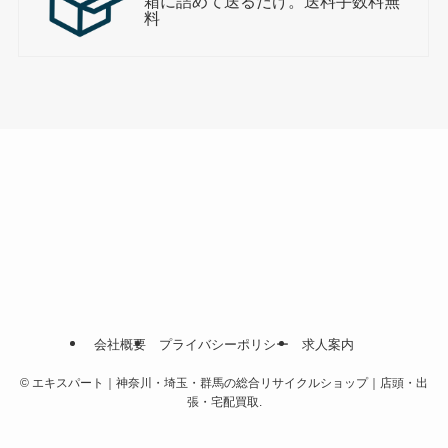
箱に詰めて送るだけ。送料手数料無
料
会社概要
プライバシーポリシー
求人案内
©
エキスパート｜神奈川・埼玉・群馬の総合リサイクルショップ｜店頭・出
張・宅配買取.