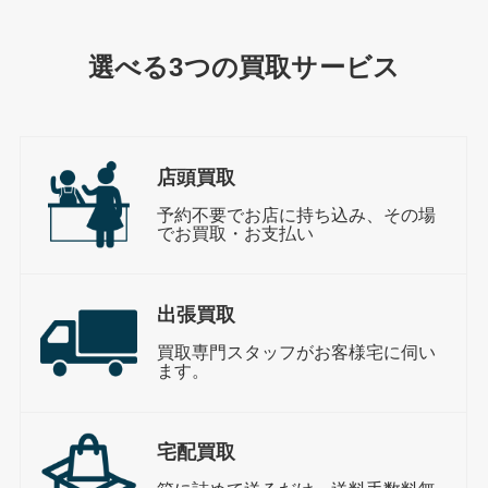
選べる3つの買取サービス
店頭買取
予約不要でお店に持ち込み、その場
でお買取・お支払い
出張買取
買取専門スタッフがお客様宅に伺い
ます。
宅配買取