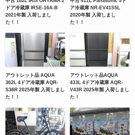
中古 162L IRIS OHYAMA 2
中古 411L Panasonic 5ド
ドア冷蔵庫 IRSE-16A-B
ア冷蔵庫 NR-EV41S5L
2021年製 入荷しまし
2020年製 入荷しまし
た！！
た！！
アウトレット品 AQUA
アウトレット品AQUA
362L 4ドア冷蔵庫 AQR-
433L 4ドア冷蔵庫 AQR-
S36R 2025年製 入荷しまし
V43R 2025年製 入荷しまし
た！！
た！