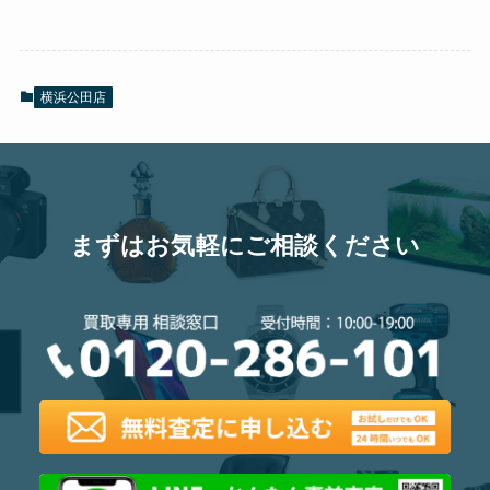
横浜公田店
まずはお気軽にご相談ください