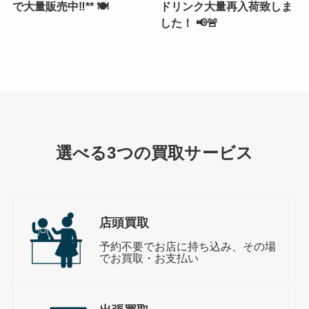
で大量販売中‼️** 🍽️
ドリンク大量再入荷致しま
した！ 📢🚨
選べる3つの買取サービス
店頭買取
予約不要でお店に持ち込み、その場
でお買取・お支払い