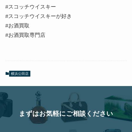
#スコッチウイスキー
#スコッチウイスキーが好き
#お酒買取
#お酒買取専門店
横浜公田店
まずはお気軽にご相談ください