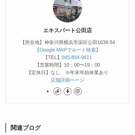
エキスパート公田店
【所在地】神奈川県横浜市栄区公田1638-54
【Google MAPでルート検索】
【TEL】
045-894-9611
【営業時間】10：00〜19：00
【定休日】なし ※年末年始休業あり
店舗詳細ページ
関連ブログ