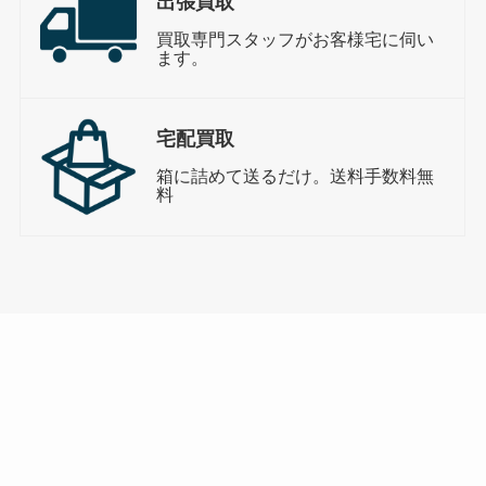
出張買取
買取専門スタッフがお客様宅に伺い
ます。
宅配買取
箱に詰めて送るだけ。送料手数料無
料