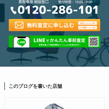
このブログを書いた店舗