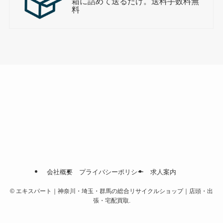
箱に詰めて送るだけ。送料手数料無
料
会社概要
プライバシーポリシー
求人案内
©
エキスパート｜神奈川・埼玉・群馬の総合リサイクルショップ｜店頭・出
張・宅配買取.