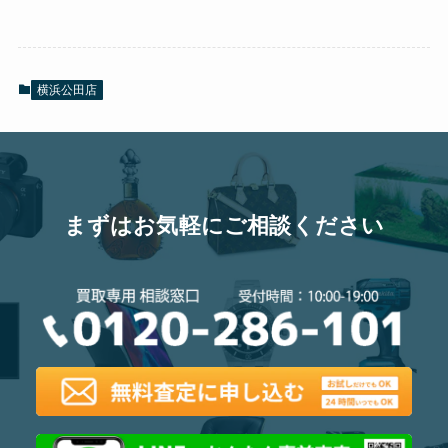
横浜公田店
まずはお気軽にご相談ください