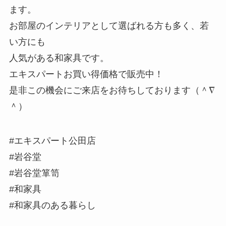
ます。
お部屋のインテリアとして選ばれる方も多く、若
い方にも
人気がある和家具です。
エキスパートお買い得価格で販売中！
是非この機会にご来店をお待ちしております（＾∇
＾）
#エキスパート公田店
#岩谷堂
#岩谷堂箪笥
#和家具
#和家具のある暮らし