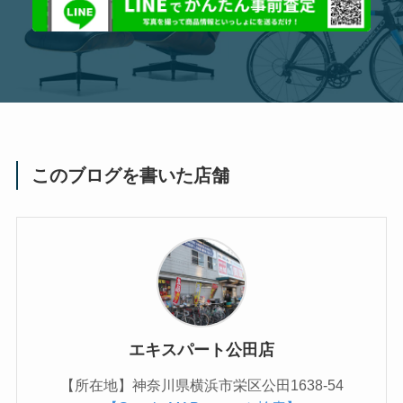
このブログを書いた店舗
エキスパート公田店
【所在地】神奈川県横浜市栄区公田1638-54