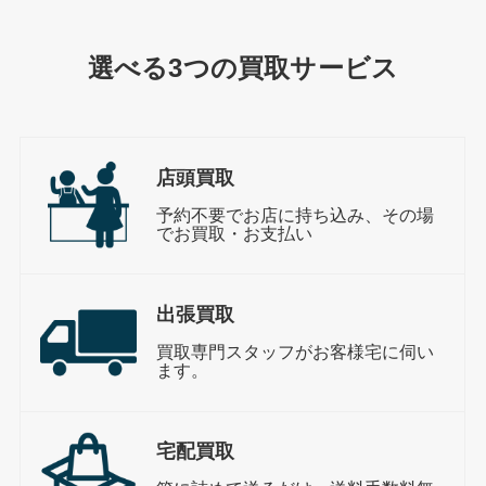
選べる3つの買取サービス
店頭買取
予約不要でお店に持ち込み、その場
でお買取・お支払い
出張買取
買取専門スタッフがお客様宅に伺い
ます。
宅配買取