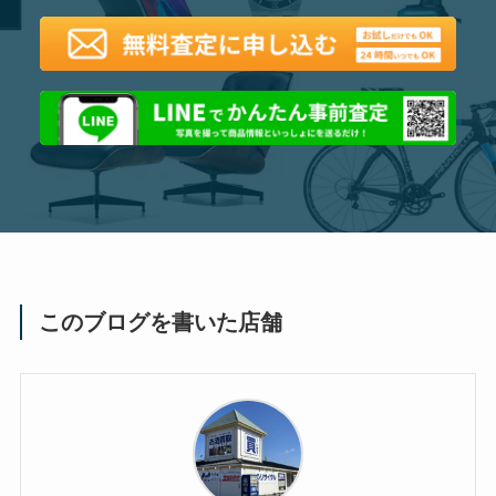
このブログを書いた店舗