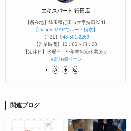
エキスパート 行田店
【所在地】埼玉県行田市大字持田2341
【Google MAPでルート検索】
【TEL】
048-501-2263
【営業時間】10：00〜18：00
【定休日】水曜日 ※年末年始休業あり
店舗詳細ページ
関連ブログ