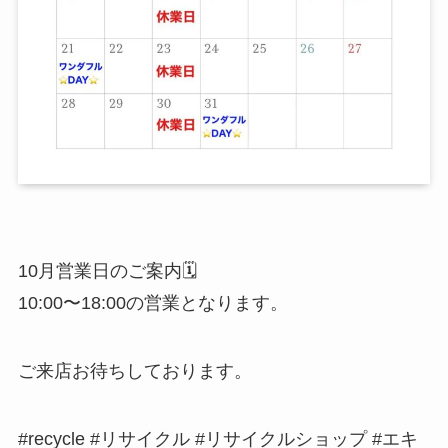
10月営業日のご案内🗓️
10:00〜18:00の営業となります。
ご来店お待ちしております。
#recycle #リサイクル #リサイクルショップ #エキ