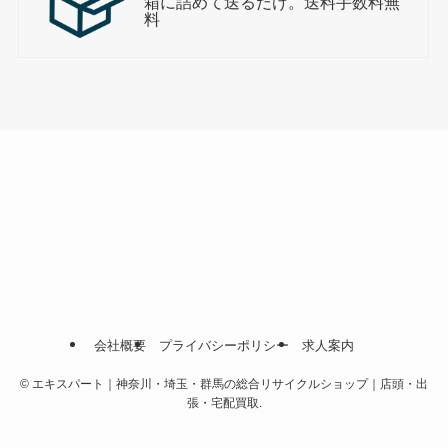
箱に詰めて送るだけ。送料手数料無
料
会社概要
プライバシーポリシー
求人案内
©
エキスパート｜神奈川・埼玉・群馬の総合リサイクルショップ｜店頭・出
張・宅配買取.