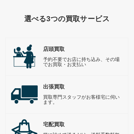
選べる3つの買取サービス
店頭買取
予約不要でお店に持ち込み、その場
でお買取・お支払い
出張買取
買取専門スタッフがお客様宅に伺い
ます。
宅配買取